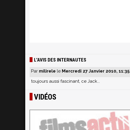
L’AVIS DES INTERNAUTES
Par
milirele
le
Mercredi 27 Janvier 2010, 11:35
toujours aussi fascinant, ce Jack...
VIDÉOS