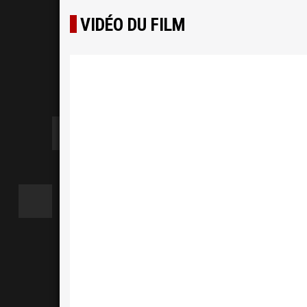
VIDÉO DU FILM