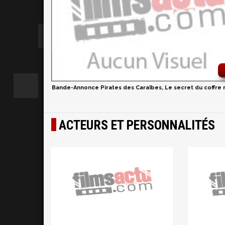
Bande-Annonce Pirates des Caraïbes, Le secret du coffre 
ACTEURS ET PERSONNALITÉS