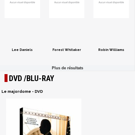
Lee Daniels
Forest Whitaker
Robin Williams
DVD /BLU-RAY
Le majordome - DVD