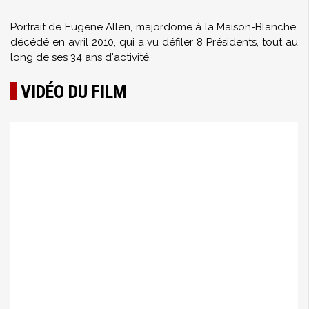
Portrait de Eugene Allen, majordome à la Maison-Blanche,
décédé en avril 2010, qui a vu défiler 8 Présidents, tout au
long de ses 34 ans d'activité.
VIDÉO DU FILM