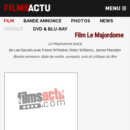
FILM
BANDE ANNONCE
PHOTOS
NEWS
CRITIQUE
DVD & BLU-RAY
Film
Le Majordome
Le Majordome (2013)
de Lee Daniels avec Forest Whitaker, Robin Williams, James Marsden
Bande annonce, date de sortie, synopsis, avis et critique du film