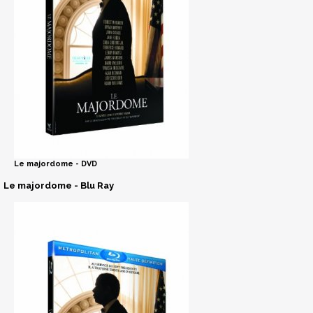
Le majordome - DVD
Le majordome - Blu Ray