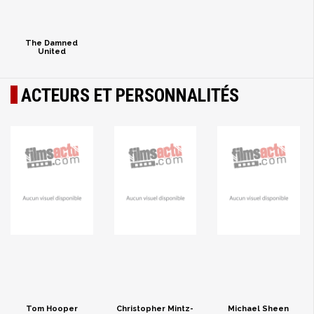
The Damned
United
ACTEURS ET PERSONNALITÉS
Tom Hooper
Christopher Mintz-
Michael Sheen