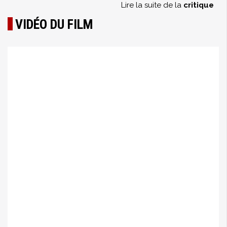
Lire la suite de la
critique
VIDÉO DU FILM