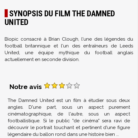
SYNOPSIS DU FILM THE DAMNED
UNITED
Biopic consacré à Brian Clough, l'une des légendes du
football britannique et l'un des entraîneurs de Leeds
United, une équipe mythique du football anglais
actuellement en seconde division.
Notre avis
The Damned United est un film à étudier sous deux
angles. D'une part, sous un aspect purement
cinématographique, de l'autre, sous un aspect
footballistique. Si le public "de cinéma" sera ravi de
découvrir le portrait touchant et pertinent d'une figure
légendaire du ballon rond dans une histoire bien
...