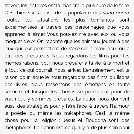
travers les histoires est la manière la plus sûre de le faire.
C'est bien sûr la base de la popularité des
soap opera
.
Toutes les situations les plus terrifiantes sont
expérimentées à travers ces personnages que vous
apprenez à aimer. Vous pouvez rire avec eux ou vous
moquer d'eux. On raconte que les animaux jouent à des
jeux qui leur permettent de s'exercer à avoir peur ou à
être des prédateurs. Nous regardons les films pour les
mêmes raisons, pour nous préparer à la vie, à la mort et
à tout ce qui pourrait nous arriver. L'entraînement est la
raison pour laquelle nous regardons des films ou lisons
des livres. Nous ressentons des émotions en toute
sécurité, et lorsque les choses se produisent pour de
vrai, nous y sommes préparés. La fiction nous donnent
aussi des stratégies pour y faire face, à travers l'humour,
la poésie, ou même les métaphores. C'est la même
chose pour la religion : Jésus et Bouddha sont des
métaphores. La fiction est ce qu'il y a de plus sain pour