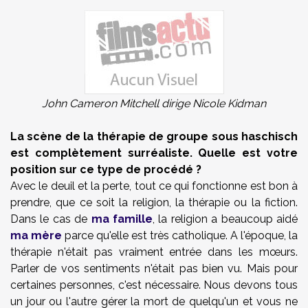
John Cameron Mitchell dirige Nicole Kidman
La scène de la thérapie de groupe sous haschisch
est complètement surréaliste. Quelle est votre
position sur ce type de procédé ?
Avec le deuil et la perte, tout ce qui fonctionne est bon à
prendre, que ce soit la religion, la thérapie ou la fiction.
Dans le cas de
ma famille
, la religion a beaucoup aidé
ma mère
parce qu'elle est très catholique. A l'époque, la
thérapie n'était pas vraiment entrée dans les mœurs.
Parler de vos sentiments n'était pas bien vu. Mais pour
certaines personnes, c'est nécessaire. Nous devons tous
un jour ou l'autre gérer la mort de quelqu'un et vous ne