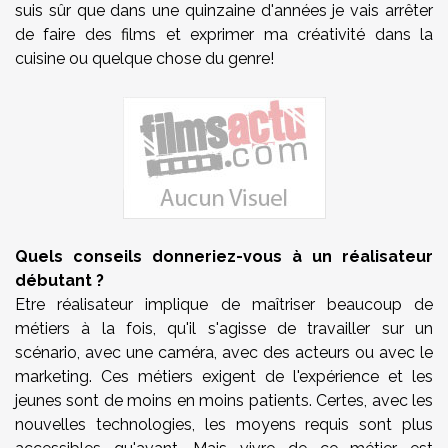
suis sûr que dans une quinzaine d'années je vais arrêter
de faire des films et exprimer ma créativité dans la
cuisine ou quelque chose du genre!
Quels conseils donneriez-vous à un réalisateur
débutant ?
Etre réalisateur implique de maîtriser beaucoup de
métiers à la fois, qu'il s'agisse de travailler sur un
scénario, avec une caméra, avec des acteurs ou avec le
marketing. Ces métiers exigent de l'expérience et les
jeunes sont de moins en moins patients. Certes, avec les
nouvelles technologies, les moyens requis sont plus