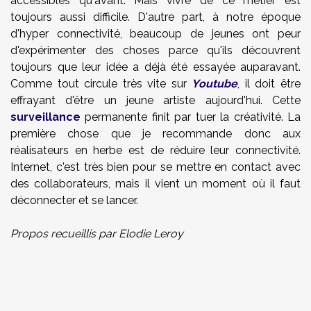
accessibles qu'avant. Mais vivre de ce métier est
toujours aussi difficile. D'autre part, à notre époque
d'hyper connectivité, beaucoup de jeunes ont peur
d'expérimenter des choses parce qu'ils découvrent
toujours que leur idée a déjà été essayée auparavant.
Comme tout circule très vite sur
Youtube
, il doit être
effrayant d'être un jeune artiste aujourd'hui. Cette
surveillance
permanente finit par tuer la créativité. La
première chose que je recommande donc aux
réalisateurs en herbe est de réduire leur connectivité.
Internet, c'est très bien pour se mettre en contact avec
des collaborateurs, mais il vient un moment où il faut
déconnecter et se lancer.
Propos recueillis par Elodie Leroy