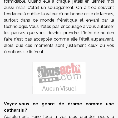
formidable. Quand elle a craqué, j'étais en larmes moi
aussi, mais c'était un soulagement. On a trop souvent
tendance à oublier la valeur d'une bonne crise de larmes,
surtout dans ce monde frénétique et envahi par la
technologie. Vous n'êtes pas encouragé à vous autoriser
les pauses que vous devriez prendre. L'idée de ne rien
faire n'est pas acceptée comme elle l'était auparavant,
alors que ces moments sont justement ceux où vos
émotions se libèrent.
Voyez-vous ce genre de drame comme une
catharsis ?
Absolument. Faire face à vos plus grandes peurs à