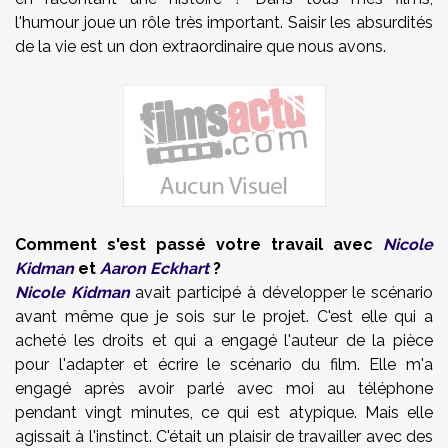
l'humour joue un rôle très important. Saisir les absurdités
de la vie est un don extraordinaire que nous avons.
Comment s'est passé votre travail avec
Nicole
Kidman
et
Aaron Eckhart
?
Nicole Kidman
avait participé à développer le scénario
avant même que je sois sur le projet. C'est elle qui a
acheté les droits et qui a engagé l'auteur de la pièce
pour l'adapter et écrire le scénario du film. Elle m'a
engagé après avoir parlé avec moi au téléphone
pendant vingt minutes, ce qui est atypique. Mais elle
agissait à l'instinct. C'était un plaisir de travailler avec des