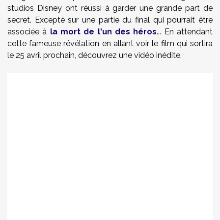
studios Disney ont réussi à garder une grande part de
secret. Excepté sur une partie du final qui pourrait être
associée à
la mort de l'un des héros
... En attendant
cette fameuse révélation en allant voir le film qui sortira
le 25 avril prochain, découvrez une vidéo inédite.