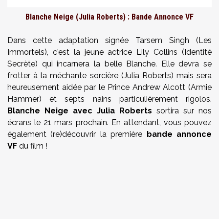
Blanche Neige (Julia Roberts) : Bande Annonce VF
Dans cette adaptation signée Tarsem Singh (Les
Immortels), c'est la jeune actrice Lily Collins (Identité
Secrète) qui incarnera la belle Blanche. Elle devra se
frotter à la méchante sorcière (Julia Roberts) mais sera
heureusement aidée par le Prince Andrew Alcott (Armie
Hammer) et septs nains particulièrement rigolos.
Blanche Neige avec Julia Roberts
sortira sur nos
écrans le 21 mars prochain. En attendant, vous pouvez
également (re)découvrir la première
bande annonce
VF
du film !