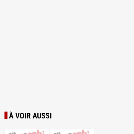
À VOIR AUSSI