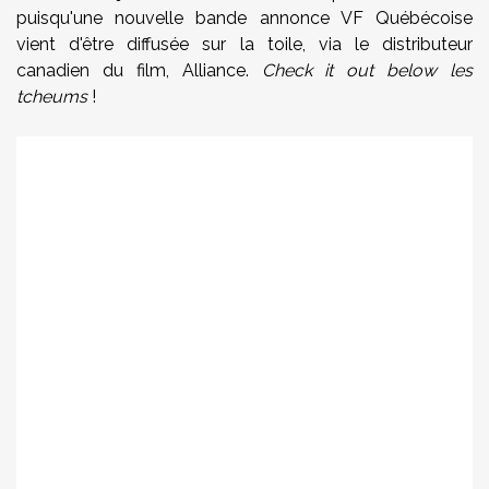
puisqu'une nouvelle bande annonce VF Québécoise
vient d'être diffusée sur la toile, via le distributeur
canadien du film, Alliance.
Check it out below les
tcheums
!