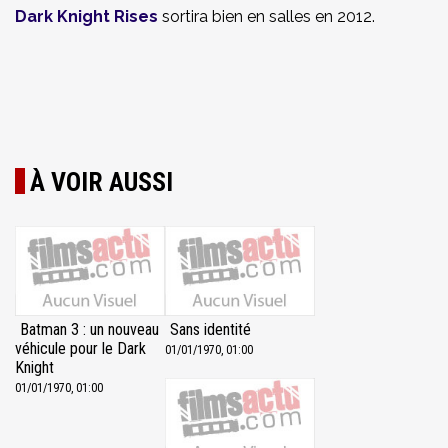
Dark Knight Rises
sortira bien en salles en 2012.
À VOIR AUSSI
Batman 3 : un nouveau
Sans identité
véhicule pour le Dark
01/01/1970, 01:00
Knight
01/01/1970, 01:00