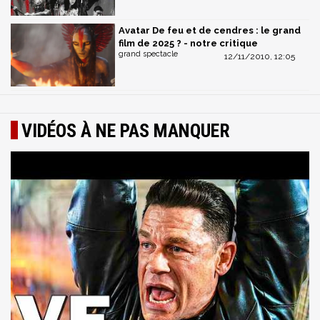
Avatar De feu et de cendres : le grand
film de 2025 ? - notre critique
grand spectacle
12/11/2010, 12:05
VIDÉOS À NE PAS MANQUER