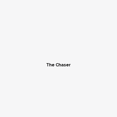
The Chaser