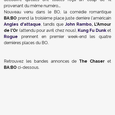
provenant du même numéro...
Nouveau venu dans le BO, la comédie romantique
BA:BO
prend la troisième place juste derrière l'américain
Angles d'attaque
, tandis que
John Rambo
, L'Amour
de l'Or
(attendu pour avril chez nous),
Kung Fu Dunk
et
Rogue
prennent en premier week-end les quatre
dernières places du BO.
Retrouvez les bandes annonces de
The Chaser
et
BA:BO
ci-dessous.