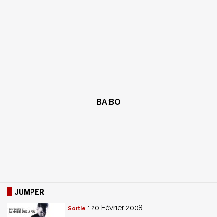
BA:BO
JUMPER
: 20 Février 2008
Sortie