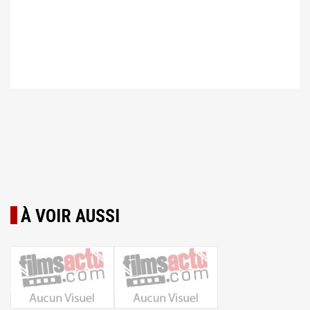
À VOIR AUSSI