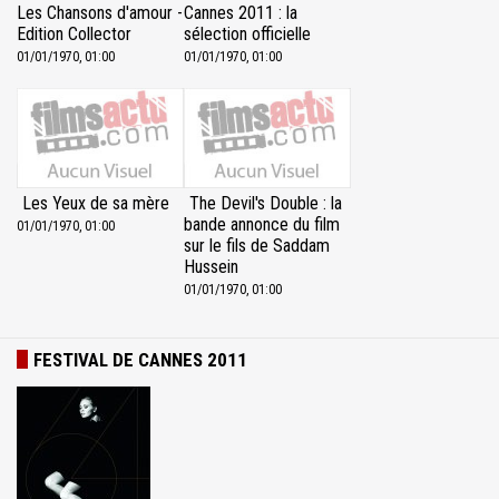
Les Chansons d'amour -
Cannes 2011 : la
Edition Collector
sélection officielle
01/01/1970, 01:00
01/01/1970, 01:00
Les Yeux de sa mère
The Devil's Double : la
bande annonce du film
01/01/1970, 01:00
sur le fils de Saddam
Hussein
01/01/1970, 01:00
FESTIVAL DE CANNES 2011