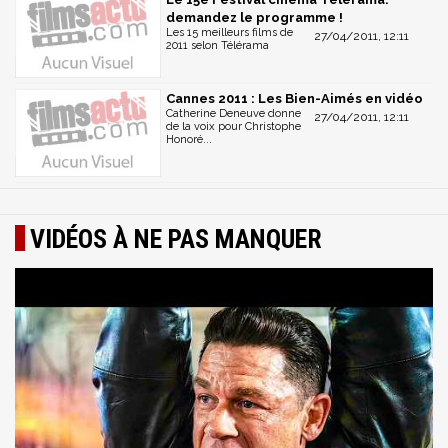
demandez le programme !
Les 15 meilleurs films de
27/04/2011, 12:11
2011 selon Télérama
Cannes 2011 : Les Bien-Aimés en vidéo
Catherine Deneuve donne
27/04/2011, 12:11
de la voix pour Christophe
Honoré...
VIDÉOS À NE PAS MANQUER