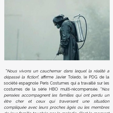
"
Nous vivons un cauchemar dans lequel la réalité a
dépassé la fiction
", affirme Javier Toledo, le PDG de la
société espagnole Peris Costumes qui a travaillé sur les
costumes de la série HBO multi-récompensée. "
Nos
pensées accompagnent les familles qui ont perdu un
être cher et ceux qui traversent une situation
compliquée avec leurs proches âgés ou les membres