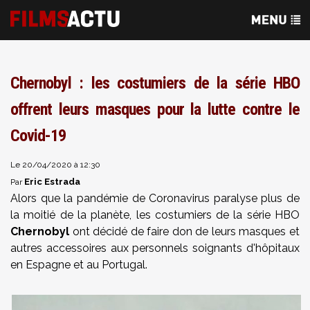
Chernobyl : les costumiers de la série HBO
offrent leurs masques pour la lutte contre le
Covid-19
Le 20/04/2020 à 12:30
Eric Estrada
Par
Alors que la pandémie de Coronavirus paralyse plus de
la moitié de la planète, les costumiers de la série HBO
Chernobyl
ont décidé de faire don de leurs masques et
autres accessoires aux personnels soignants d'hôpitaux
en Espagne et au Portugal.