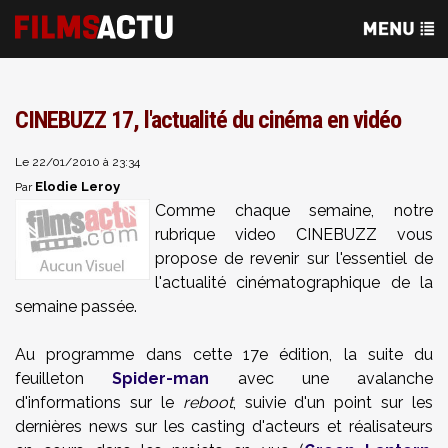
CINEBUZZ 17, l'actualité du cinéma en vidéo
Le 22/01/2010 à 23:34
Elodie Leroy
Par
Comme chaque semaine, notre
rubrique video CINEBUZZ vous
propose de revenir sur l'essentiel de
l'actualité cinématographique de la
semaine passée.
Au programme dans cette 17e édition, la suite du
feuilleton
Spider-man
avec une avalanche
d'informations sur le
reboot
, suivie d'un point sur les
dernières news sur les casting d'acteurs et réalisateurs