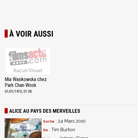
À VOIR AUSSI
Mia Wasikowska chez
Park Chan-Wook
01/01/1970, 01:00
ALICE AU PAYS DES MERVEILLES
: 24 Mars 2010
Sortie
: Tim Burton
De