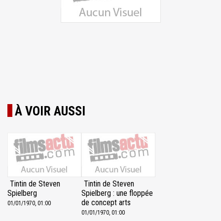
À VOIR AUSSI
Tintin de Steven
Tintin de Steven
Spielberg
Spielberg : une floppée
de concept arts
01/01/1970, 01:00
01/01/1970, 01:00