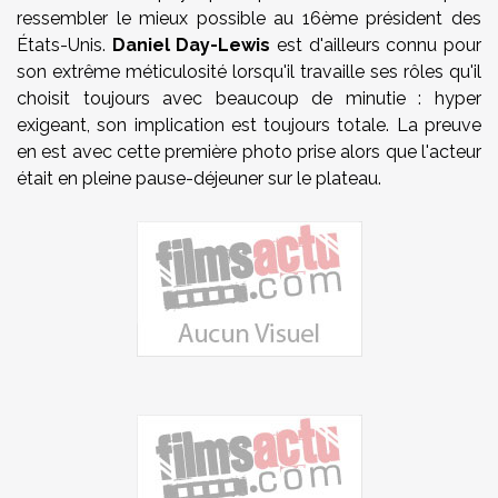
ressembler le mieux possible au 16ème président des
États-Unis.
Daniel Day-Lewis
est d'ailleurs connu pour
son extrême méticulosité lorsqu'il travaille ses rôles qu'il
choisit toujours avec beaucoup de minutie : hyper
exigeant, son implication est toujours totale. La preuve
en est avec cette première photo prise alors que l'acteur
était en pleine pause-déjeuner sur le plateau.