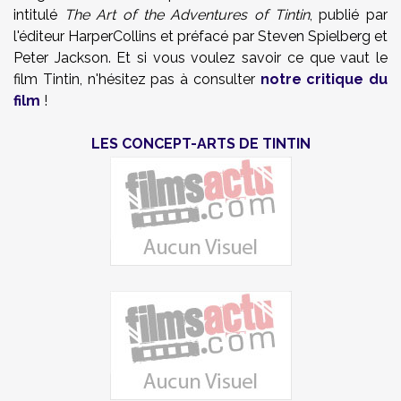
intitulé
The Art of the Adventures of Tintin
, publié par
l'éditeur HarperCollins et préfacé par Steven Spielberg et
Peter Jackson. Et si vous voulez savoir ce que vaut le
film Tintin, n'hésitez pas à consulter
notre critique du
film
!
LES CONCEPT-ARTS DE TINTIN