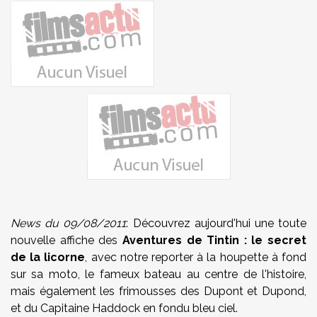
News du 09/08/2011
: Découvrez aujourd'hui une toute
nouvelle affiche des
Aventures de Tintin : le secret
de la licorne
, avec notre reporter à la houpette à fond
sur sa moto, le fameux bateau au centre de l'histoire,
mais également les frimousses des Dupont et Dupond,
et du Capitaine Haddock en fondu bleu ciel.