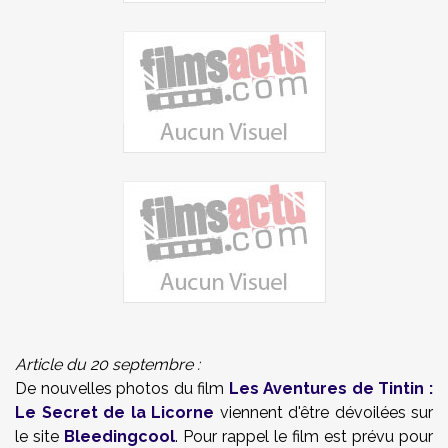
Article du 20 septembre :
De nouvelles photos du film
Les Aventures de Tintin :
Le Secret de la Licorne
viennent d'être dévoilées sur
le site
Bleedingcool
. Pour rappel le film est prévu pour