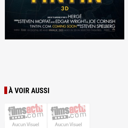
À VOIR AUSSI