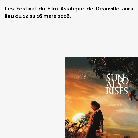
Les Festival du Film Asiatique de Deauville aura
lieu du 12 au 16 mars 2006.