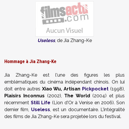
Useless
, de Jia Zhang-Ke
Hommage à Jia Zhang-Ke
Jia Zhang-Ke est l'une des figures les plus
emblématiques du cinéma indépendant chinois. On lui
doit entre autres
Xiao Wu, Artisan
Pickpocket
(1998),
Plaisirs Inconnus
(2002),
The World
(2004) et plus
récemment
Still Life
(Lion d'Or à Venise en 2006). Son
dernier film,
Useless
, est un documentaire. L'intégralité
des films de Jia Zhang-Ke sera projetée lors du festival.