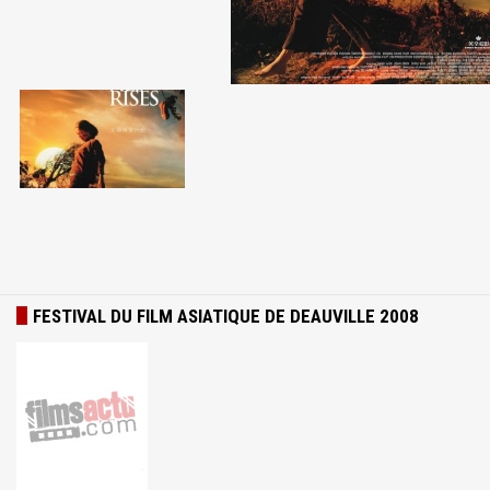
FESTIVAL DU FILM ASIATIQUE DE DEAUVILLE 2008