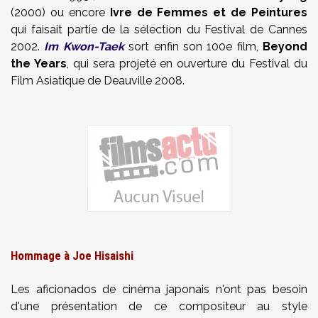
(2000) ou encore
Ivre de Femmes et de Peintures
qui faisait partie de la sélection du Festival de Cannes
2002.
Im Kwon-Taek
sort enfin son 100e film,
Beyond
the Years
, qui sera projeté en ouverture du Festival du
Film Asiatique de Deauville 2008.
Hommage à Joe Hisaishi
Les aficionados de cinéma japonais n'ont pas besoin
d'une présentation de ce compositeur au style