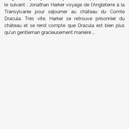
le suivant : Jonathan Harker voyage de l'Angleterre à la
Transylvanie pour séjourner au château du Comte
Dracula. Très vite, Harker se retrouve prisonnier du
château et se rend compte que Dracula est bien plus
qu'un gentleman gracieusement maniéré ...