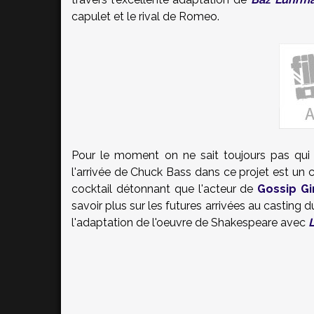
capulet et le rival de Romeo.
Pour le moment on ne sait toujours pas qui 
l'arrivée de Chuck Bass dans ce projet est un ch
cocktail détonnant que l'acteur de
Gossip Gi
savoir plus sur les futures arrivées au casting d
l'adaptation de l'oeuvre de Shakespeare avec