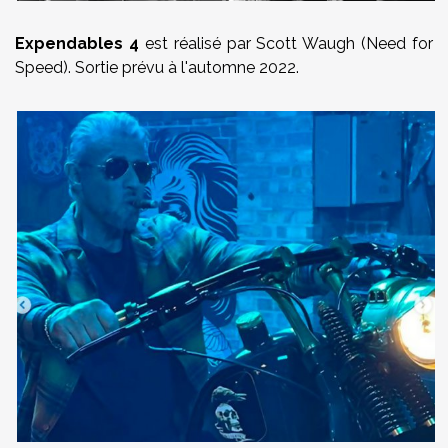
Expendables 4
est réalisé par Scott Waugh (Need for
Speed). Sortie prévu à l'automne 2022.