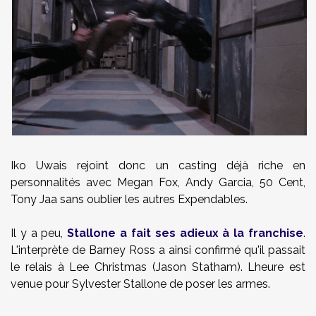
Iko Uwais rejoint donc un casting déjà riche en
personnalités avec Megan Fox, Andy Garcia, 50 Cent,
Tony Jaa sans oublier les autres Expendables.
Il y a peu,
Stallone a fait ses adieux à la franchise
.
L'interprète de Barney Ross a ainsi confirmé qu'il passait
le relais à Lee Christmas (Jason Statham). Lheure est
venue pour Sylvester Stallone de poser les armes.