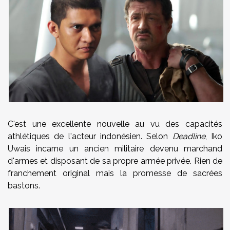
C'est une excellente nouvelle au vu des capacités
athlétiques de l'acteur indonésien. Selon
Deadline
, Iko
Uwais incarne un ancien militaire devenu marchand
d'armes et disposant de sa propre armée privée. Rien de
franchement original mais la promesse de sacrées
bastons.