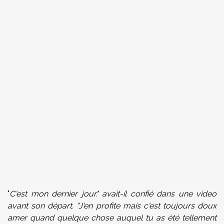
"
C'est mon dernier jour." avait-il confié dans une video
avant son départ. "J'en profite mais c'est toujours doux
amer quand quelque chose auquel tu as été tellement