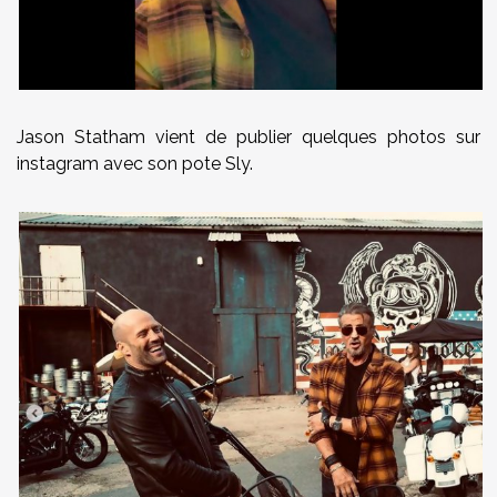
Jason Statham vient de publier quelques photos sur
instagram avec son pote Sly.