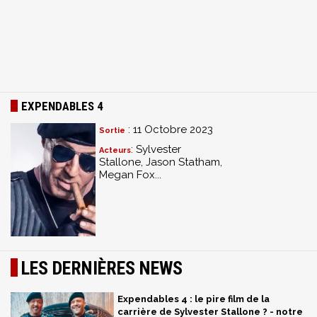
EXPENDABLES 4
: 11 Octobre 2023
Sortie
: Sylvester
Acteurs
Stallone, Jason Statham,
Megan Fox...
LES DERNIÈRES NEWS
Expendables 4 : le pire film de la
carrière de Sylvester Stallone ? - notre