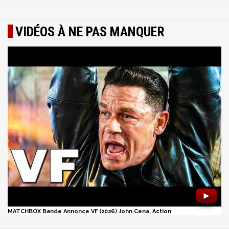
VIDÉOS À NE PAS MANQUER
►
MATCHBOX Bande Annonce VF (2026) John Cena, Action