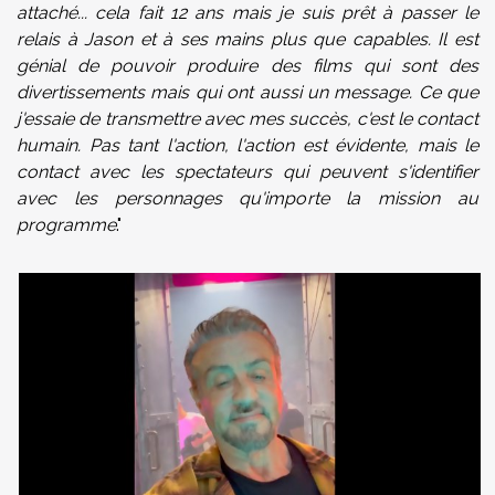
attaché... cela fait 12 ans mais je suis prêt à passer le
relais à Jason et à ses mains plus que capables. Il est
génial de pouvoir produire des films qui sont des
divertissements mais qui ont aussi un message. Ce que
j'essaie de transmettre avec mes succès, c'est le contact
humain. Pas tant l'action, l'action est évidente, mais le
contact avec les spectateurs qui peuvent s'identifier
avec les personnages qu'importe la mission au
programme
."