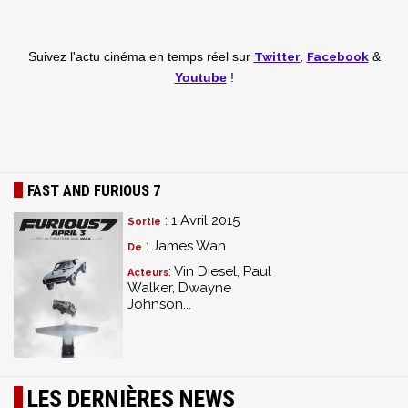
Twitter
,
Facebook
Suivez l'actu cinéma en temps réel
sur
&
Youtube
!
FAST AND FURIOUS 7
: 1 Avril 2015
Sortie
: James Wan
De
: Vin Diesel, Paul
Acteurs
Walker, Dwayne
Johnson...
LES DERNIÈRES NEWS