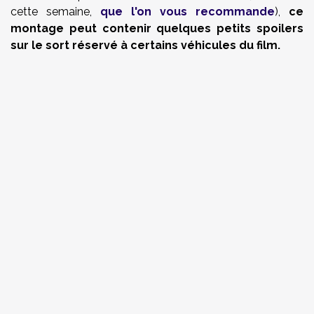
cette semaine,
que l'on vous recommande
),
ce
montage peut contenir quelques petits spoilers
sur le sort réservé à certains véhicules du film.