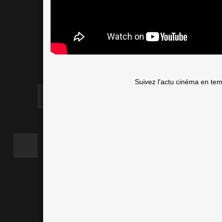
Suivez l'actu cinéma en te