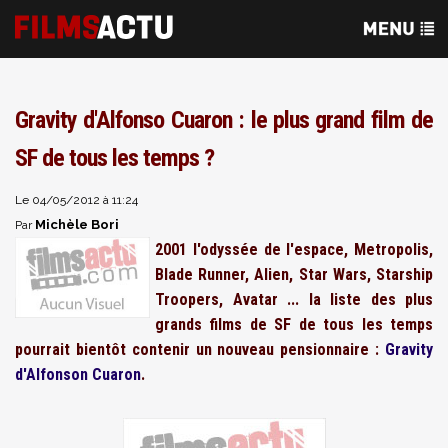
Gravity d'Alfonso Cuaron : le plus grand film de
SF de tous les temps ?
Le 04/05/2012 à 11:24
Michèle Bori
Par
2001 l'odyssée de l'espace, Metropolis,
Blade Runner, Alien, Star Wars, Starship
Troopers, Avatar ... la liste des plus
grands films de SF de tous les temps
pourrait bientôt contenir un nouveau pensionnaire :
Gravity
d'Alfonson Cuaron
.