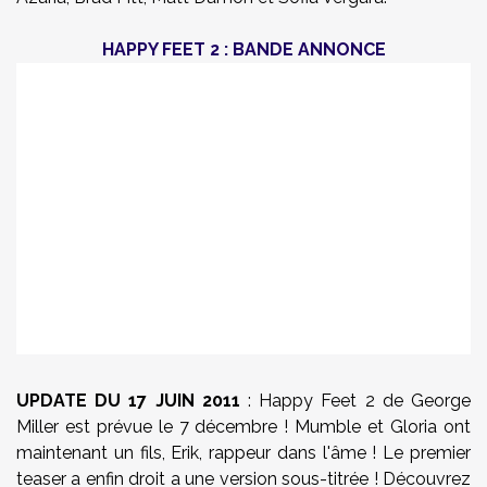
HAPPY FEET 2 : BANDE ANNONCE
UPDATE
DU 17 JUIN 2011
: Happy Feet 2 de George
Miller est prévue le 7 décembre ! Mumble et Gloria ont
maintenant un fils, Erik, rappeur dans l'âme ! Le premier
teaser a enfin droit a une version sous-titrée ! Découvrez