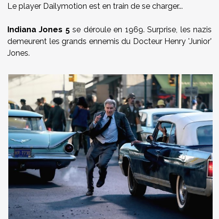
Le player Dailymotion est en train de se charger...
Indiana Jones 5
se déroule en 1969. Surprise, les nazis
demeurent les grands ennemis du Docteur Henry 'Junior'
Jones.