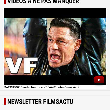
VIDÉOS À NE PAS MANQUER
►
MATCHBOX Bande Annonce VF (2026) John Cena, Action
NEWSLETTER FILMSACTU