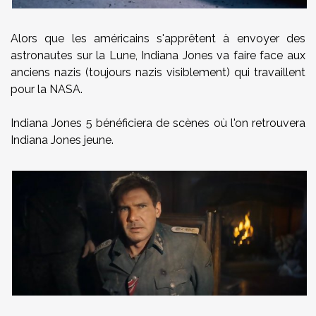
Alors que les américains s'apprêtent à envoyer des
astronautes sur la Lune, Indiana Jones va faire face aux
anciens nazis (toujours nazis visiblement) qui travaillent
pour la NASA.
Indiana Jones 5 bénéficiera de scènes où l'on retrouvera
Indiana Jones jeune.