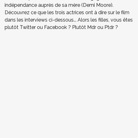
indépendance auprès de sa mère (Demi Moore).
Découvrez ce que les trois actrices ont à dire sur le film
dans les interviews ci-dessous... Alors les filles, vous êtes
plutôt Twitter ou Facebook ? Plutôt Mdr ou Ptdr ?