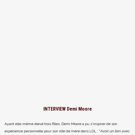
INTERVIEW Demi Moore
Ayant elle-même élevé trois filles, Demi Moore a pu s'inspirer de son
expérience personnelle pour son rôle de mère dans LOL : "
Avoir un lien avec