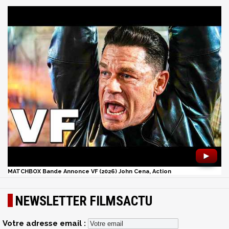
►
MATCHBOX Bande Annonce VF (2026) John Cena, Action
NEWSLETTER FILMSACTU
Votre adresse email :