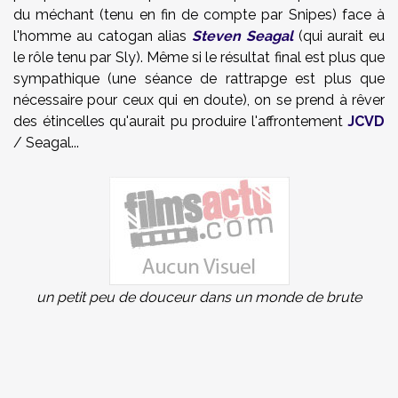
du méchant (tenu en fin de compte par Snipes) face à
l'homme au catogan alias
Steven Seagal
(qui aurait eu
le rôle tenu par Sly). Même si le résultat final est plus que
sympathique (une séance de rattrapge est plus que
nécessaire pour ceux qui en doute), on se prend à rêver
des étincelles qu'aurait pu produire l'affrontement
JCVD
/ Seagal...
un petit peu de douceur dans un monde de brute