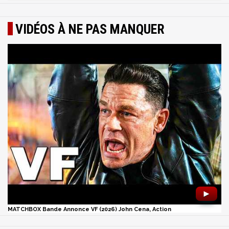
VIDÉOS À NE PAS MANQUER
►
MATCHBOX Bande Annonce VF (2026) John Cena, Action