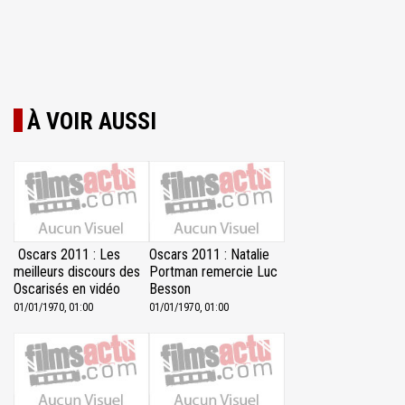
À VOIR AUSSI
Oscars 2011 : Les
Oscars 2011 : Natalie
meilleurs discours des
Portman remercie Luc
Oscarisés en vidéo
Besson
01/01/1970, 01:00
01/01/1970, 01:00