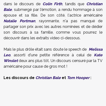
dans le discours de
Colin Firth
, tandis que
Christian
Bale
, submergé par l'émotion, a rendu hommage à son
épouse et sa fille. De son côté, l'actrice américaine
Natalie Portman
, rayonnante, n'a pas manqué de
partager son prix avec les autres nominées et de dédier
son discours à sa famille, comme vous pourrez le
découvrir dans les extraits video ci-dessous.
Mais le plus drôle était sans doute le speech de
Melissa
Leo
, assorti d'une petite référence à celui de
Kate
Winslet
deux ans plus tôt. Un discours censuré par la TV
américaine pour cause de gros mot !
Les discours de
Christian Bale
et
Tom Hooper
: