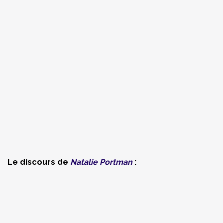
Le discours de
Natalie Portman
: