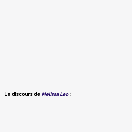
Le discours de
Melissa Leo
: