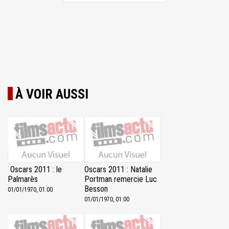
À VOIR AUSSI
Oscars 2011 : le
Oscars 2011 : Natalie
Palmarès
Portman remercie Luc
Besson
01/01/1970, 01:00
01/01/1970, 01:00