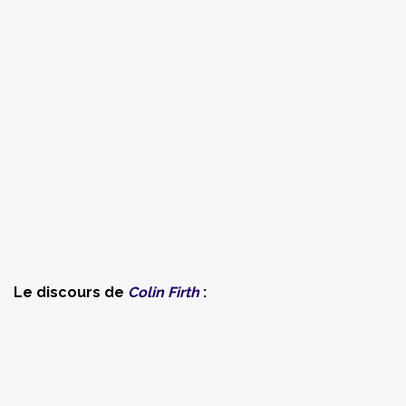
Le discours de
Colin Firth
: