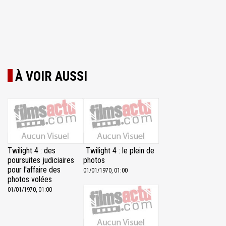
À VOIR AUSSI
Twilight 4 : des
Twilight 4 : le plein de
poursuites judiciaires
photos
pour l'affaire des
01/01/1970, 01:00
photos volées
01/01/1970, 01:00