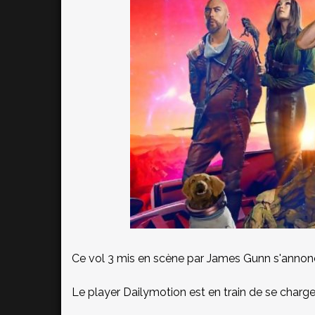
Ce vol 3 mis en scène par James Gunn s'annonc
Le player Dailymotion est en train de se charger.