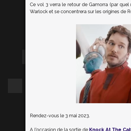
Ce vol 3 verra le retour de Gamorra (par quel 
Warlock et se concentrera sur les origines de R
Rendez-vous le 3 mai 2023.
A l'occasion de la sortie de
Knock At The Ca