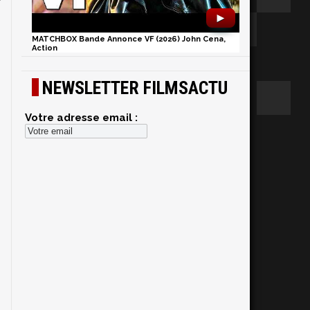
►
MATCHBOX Bande Annonce VF (2026) John Cena,
Action
NEWSLETTER FILMSACTU
Votre adresse email :