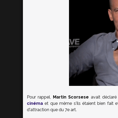
Pour rappel,
Martin Scorsese
avait déclaré
cinéma
et que même s'ils étaient bien fait et
d'attraction que du 7e art.