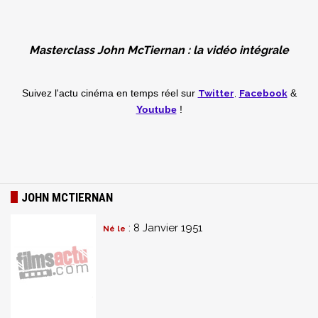
Masterclass John McTiernan : la vidéo intégrale
Twitter
,
Facebook
Suivez l'actu cinéma en temps réel
sur
&
Youtube
!
JOHN MCTIERNAN
: 8 Janvier 1951
Né le