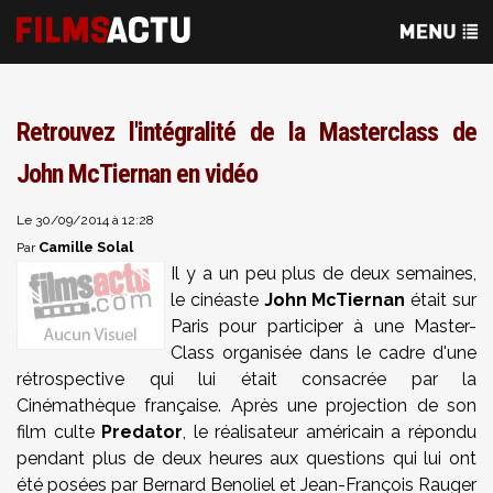
Retrouvez l'intégralité de la Masterclass de
John McTiernan en vidéo
Le 30/09/2014 à 12:28
Camille Solal
Par
Il y a un peu plus de deux semaines,
le cinéaste
John McTiernan
était sur
Paris pour participer à une Master-
Class organisée dans le cadre d'une
rétrospective qui lui était consacrée par la
Cinémathèque française. Après une projection de son
film culte
Predator
, le réalisateur américain a répondu
pendant plus de deux heures aux questions qui lui ont
été posées par Bernard Benoliel et Jean-François Rauger