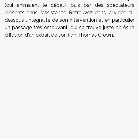
(qui animaient le débat), puis par des spectateurs
présents dans l'assistance. Retrouvez dans la vidéo ci-
dessous l'intégralité de son intervention et en particulier
un passage très émouvant, qui se trouve juste après la
diffusion d'un extrait de son film Thomas Crown.