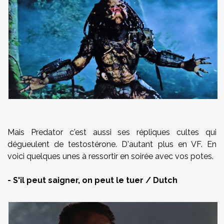
Mais Predator c'est aussi ses répliques cultes qui
dégueulent de testostérone. D'autant plus en VF. En
voici quelques unes à ressortir en soirée avec vos potes.
- S'il peut saigner, on peut le tuer / Dutch