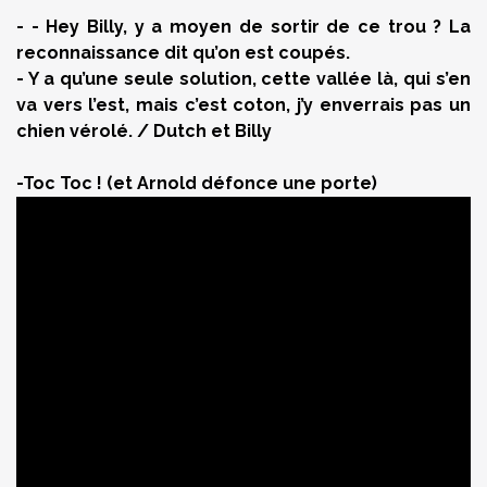
- - Hey Billy, y a moyen de sortir de ce trou ? La
reconnaissance dit qu’on est coupés.
- Y a qu’une seule solution, cette vallée là, qui s’en
va vers l’est, mais c’est coton, j’y enverrais pas un
chien vérolé. / Dutch et Billy
-Toc Toc ! (et Arnold défonce une porte)