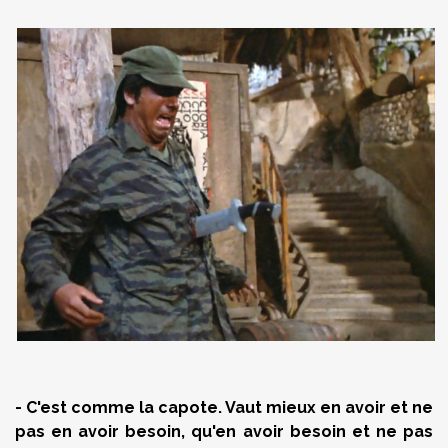
- C'est comme la capote. Vaut mieux en avoir et ne
pas en avoir besoin, qu'en avoir besoin et ne pas