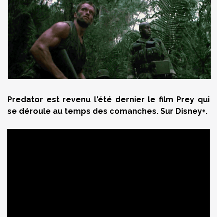
Predator est revenu l'été dernier le film Prey qui
se déroule au temps des comanches. Sur Disney+.