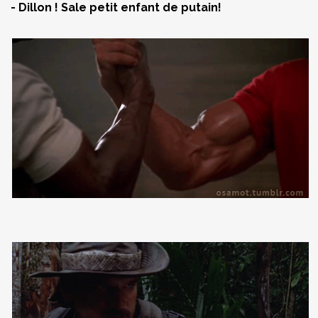
- Dillon ! Sale petit enfant de putain!