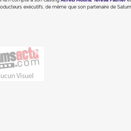
roducteurs exécutifs, de même que son partenaire de Satur