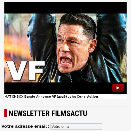
►
MATCHBOX Bande Annonce VF (2026) John Cena, Action
NEWSLETTER FILMSACTU
Votre adresse email :