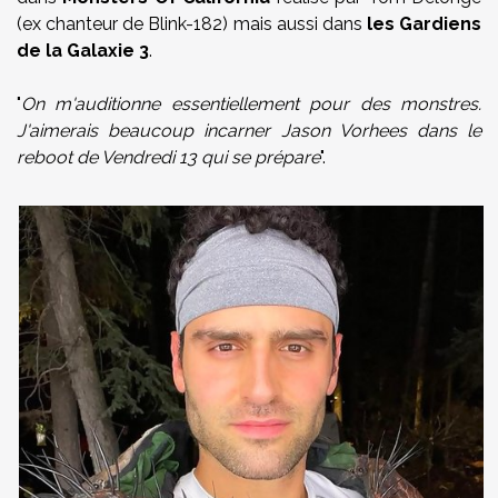
(ex chanteur de Blink-182) mais aussi dans
les Gardiens
de la Galaxie 3
.
"
On m'auditionne essentiellement pour des monstres.
J'aimerais beaucoup incarner Jason Vorhees dans le
reboot de Vendredi 13 qui se prépare
".