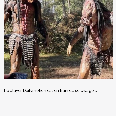
Le player Dailymotion est en train de se charger...