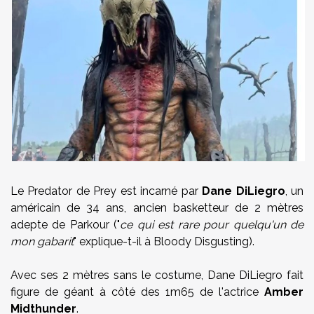
Le Predator de Prey est incarné par
Dane DiLiegro
, un
américain de 34 ans, ancien basketteur de 2 mètres
adepte de Parkour ("
ce qui est rare pour quelqu'un de
mon gabarit
" explique-t-il à Bloody Disgusting).
Avec ses 2 mètres sans le costume, Dane DiLiegro fait
figure de géant à côté des 1m65 de l'actrice
Amber
Midthunder
.