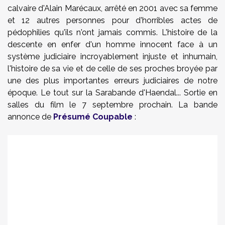
calvaire d'Alain Marécaux, arrêté en 2001 avec sa femme
et 12 autres personnes pour d'horribles actes de
pédophilies qu'ils n'ont jamais commis. L'histoire de la
descente en enfer d'un homme innocent face à un
système judiciaire incroyablement injuste et inhumain,
l'histoire de sa vie et de celle de ses proches broyée par
une des plus importantes erreurs judiciaires de notre
époque.
Le tout sur la Sarabande d'Haendal... Sortie en
salles du film le 7 septembre prochain. La bande
annonce de
Présumé Coupable
: