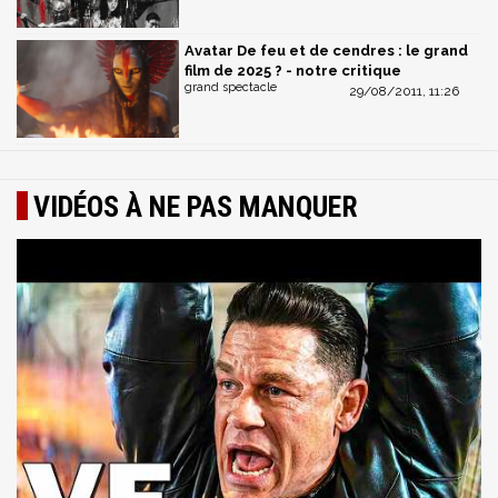
Avatar De feu et de cendres : le grand
film de 2025 ? - notre critique
grand spectacle
29/08/2011, 11:26
VIDÉOS À NE PAS MANQUER