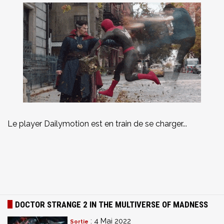
Le player Dailymotion est en train de se charger...
DOCTOR STRANGE 2 IN THE MULTIVERSE OF MADNESS
: 4 Mai 2022
Sortie