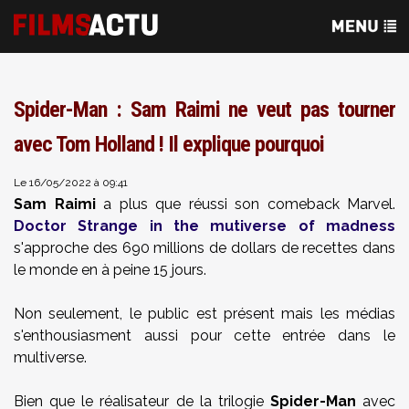
Spider-Man : Sam Raimi ne veut pas tourner
avec Tom Holland ! Il explique pourquoi
Le 16/05/2022 à 09:41
Sam Raimi
a plus que réussi son comeback Marvel.
Doctor Strange in the mutiverse of madness
s'approche des 690 millions de dollars de recettes dans
le monde en à peine 15 jours.
Non seulement, le public est présent mais les médias
s'enthousiasment aussi pour cette entrée dans le
multiverse.
Bien que le réalisateur de la trilogie
Spider-Man
avec