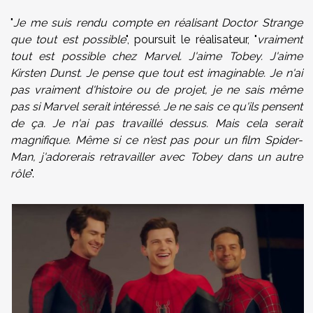
"
Je me suis rendu compte en réalisant Doctor Strange
que tout est possible
", poursuit le réalisateur, "
vraiment
tout est possible chez Marvel. J'aime Tobey. J'aime
Kirsten Dunst. Je pense que tout est imaginable. Je n'ai
pas vraiment d'histoire ou de projet, je ne sais même
pas si Marvel serait intéressé. Je ne sais ce qu'ils pensent
de ça. Je n'ai pas travaillé dessus. Mais cela serait
magnifique. Même si ce n'est pas pour un film Spider-
Man, j'adorerais retravailler avec Tobey dans un autre
rôle
".