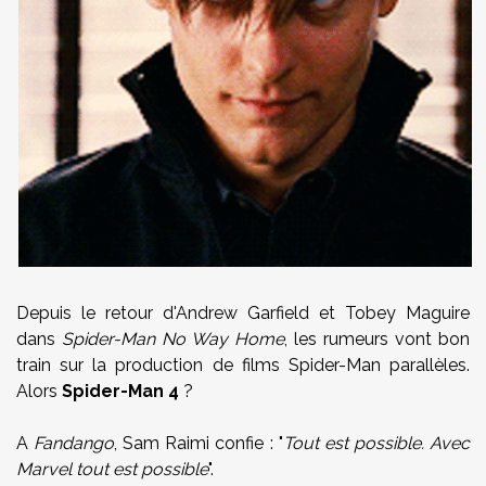
Depuis le retour d'Andrew Garfield et Tobey Maguire
dans
Spider-Man No Way Home
, les rumeurs vont bon
train sur la production de films Spider-Man parallèles.
Alors
Spider-Man 4
?
A
Fandango
, Sam Raimi confie : "
Tout est possible. Avec
Marvel tout est possible
".