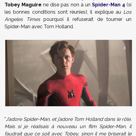
Tobey Maguire
ne dise pas non à un
Spider-Man 4
(si
les bonnes conditions sont réunies), il explique au
Los
Angeles Times
pourquoi il refuserait de tourner un
Spider-Man avec Tom Holland.
"
J’adore Spider-Man, et j’adore Tom Holland dans le rôle.
Mais si je réalisais à nouveau un film Spider-Man, il
faudrait que ce soit avec Tobey, sinon il me briserait le