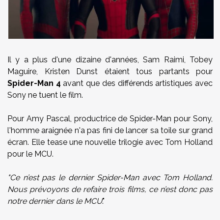
Il y a plus d'une dizaine d'années, Sam Raimi, Tobey
Maguire, Kristen Dunst étaient tous partants pour
Spider-Man 4
avant que des différends artistiques avec
Sony ne tuent le film.
Pour Amy Pascal, productrice de Spider-Man pour Sony,
l'homme araignée n'a pas fini de lancer sa toile sur grand
écran. Elle tease une nouvelle trilogie avec Tom Holland
pour le MCU.
"Ce n’est pas le dernier Spider-Man avec Tom Holland.
Nous prévoyons de refaire trois films, ce n’est donc pas
notre dernier dans le MCU
."