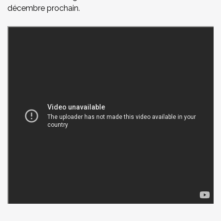
décembre prochain.