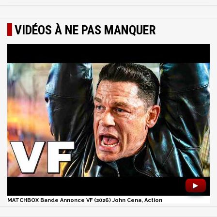
VIDÉOS À NE PAS MANQUER
►
MATCHBOX Bande Annonce VF (2026) John Cena, Action