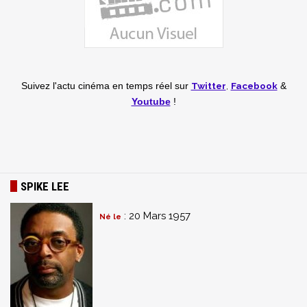
Twitter
,
Facebook
Suivez l'actu cinéma en temps réel
sur
&
Youtube
!
SPIKE LEE
: 20 Mars 1957
Né le