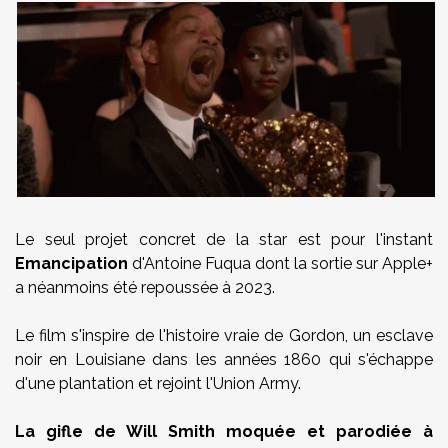
Le seul projet concret de la star est pour l'instant
Emancipation
d'Antoine Fuqua dont la sortie sur Apple+
a néanmoins été repoussée à 2023.
Le film s'inspire de l'histoire vraie de Gordon, un esclave
noir en Louisiane dans les années 1860 qui s'échappe
d'une plantation et rejoint l'Union Army.
La gifle de Will Smith moquée et parodiée à