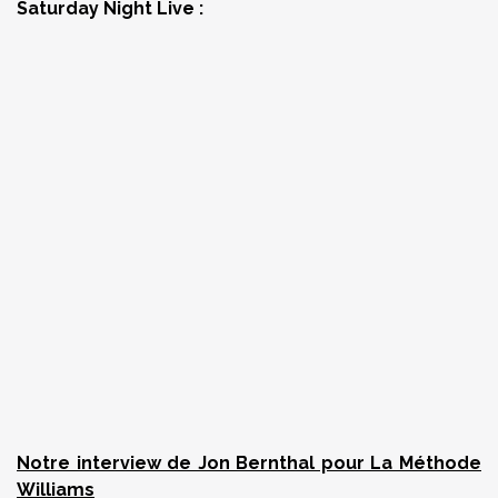
Saturday Night Live :
Notre interview de Jon Bernthal pour La Méthode
Williams