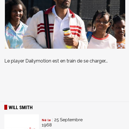
Le player Dailymotion est en train de se charger...
WILL SMITH
: 25 Septembre
Né le
1968