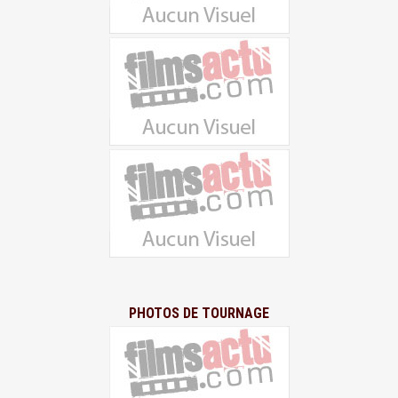
PHOTOS DE TOURNAGE