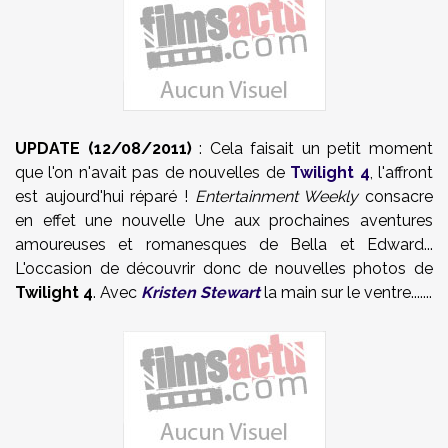
UPDATE (12/08/2011)
: Cela faisait un petit moment
que l'on n'avait pas de nouvelles de
Twilight 4
, l'affront
est aujourd'hui réparé !
Entertainment Weekly
consacre
en effet une nouvelle Une aux prochaines aventures
amoureuses et romanesques de Bella et Edward...
L'occasion de découvrir donc de nouvelles photos de
Twilight 4
. Avec
Kristen Stewart
la main sur le ventre.......