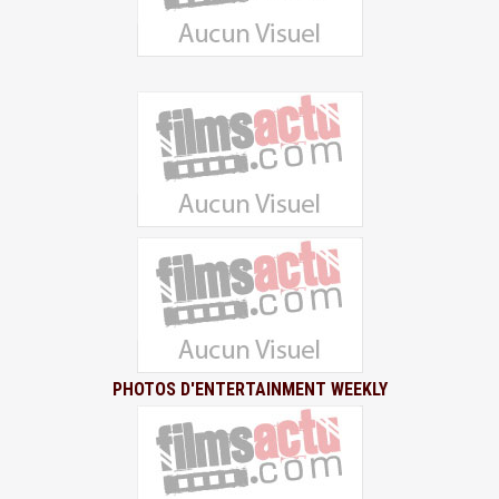
PHOTOS D'ENTERTAINMENT WEEKLY