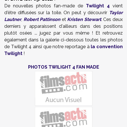
De nouvelles photos fan-made de
Twilight 4
vient
d'être diffusées sur la toile. On peut y découvrir
Taylor
Lautner
,
Robert Pattinson
et
Kristen Stewart
. Ces deux
derniers y apparaissent d'ailleurs dans des positions
plutôt osées ... jugez par vous même ! Et retrouvez
également dans la galerie ci-dessous toutes les photos
de Twilight 4 ainsi que notre reportage à
la convention
Twilight
!
PHOTOS TWILIGHT 4 FAN MADE