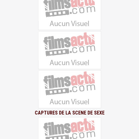
CAPTURES DE LA SCENE DE SEXE