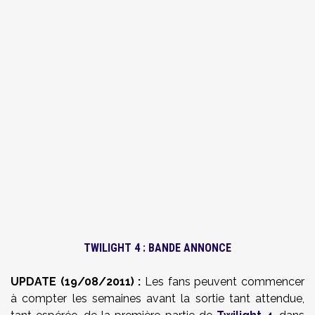
TWILIGHT 4 : BANDE ANNONCE
UPDATE (19/08/2011) :
Les fans peuvent commencer
à compter les semaines avant la sortie tant attendue,