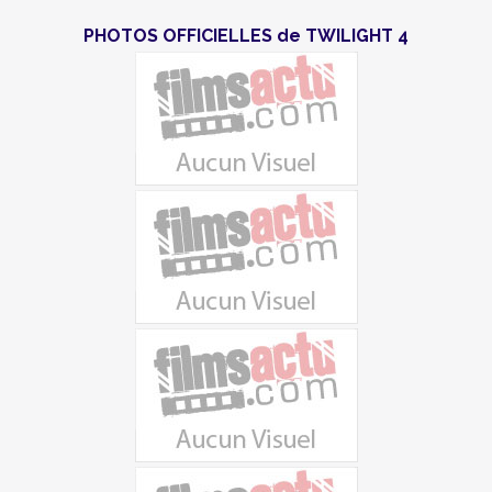
PHOTOS OFFICIELLES de TWILIGHT 4