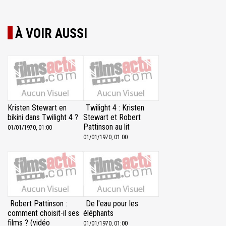
À VOIR AUSSI
Kristen Stewart en
Twilight 4 : Kristen
bikini dans Twilight 4 ?
Stewart et Robert
Pattinson au lit
01/01/1970, 01:00
01/01/1970, 01:00
Robert Pattinson :
De l'eau pour les
comment choisit-il ses
éléphants
films ? (vidéo
01/01/1970, 01:00