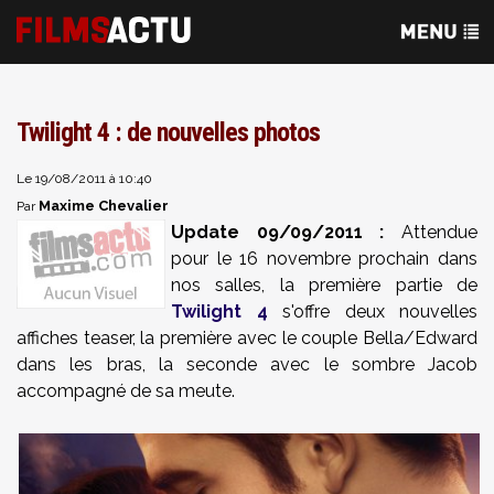
Twilight 4 : de nouvelles photos
Le 19/08/2011 à 10:40
Maxime Chevalier
Par
Update 09/09/2011 :
Attendue
pour le 16 novembre prochain dans
nos salles, la première partie de
Twilight 4
s'offre deux nouvelles
affiches teaser, la première avec le couple Bella/Edward
dans les bras, la seconde avec le sombre Jacob
accompagné de sa meute.