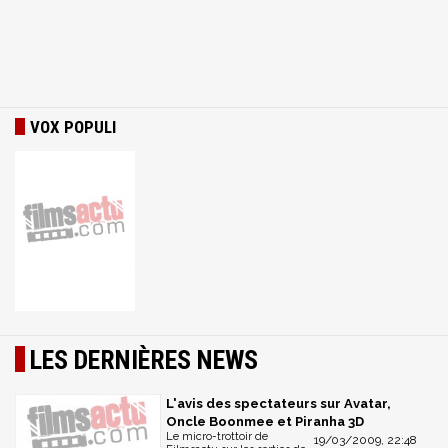
VOX POPULI
LES DERNIÈRES NEWS
L'avis des spectateurs sur Avatar,
Oncle Boonmee et Piranha 3D
Le micro-trottoir de
19/03/2009, 22:48