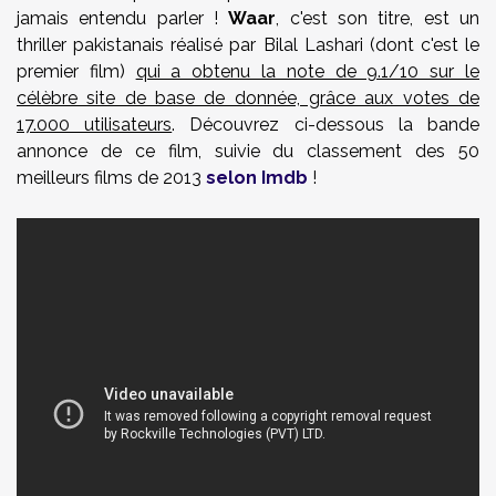
jamais entendu parler !
Waar
, c'est son titre, est un
thriller pakistanais réalisé par
Bilal Lashari
(dont c'est le
premier film)
qui a obtenu la note de 9.1/10 sur le
célèbre site de base de donnée, grâce aux votes de
17.000 utilisateurs
. Découvrez ci-dessous la bande
annonce de ce film, suivie du classement des 50
meilleurs films de 2013
selon Imdb
!