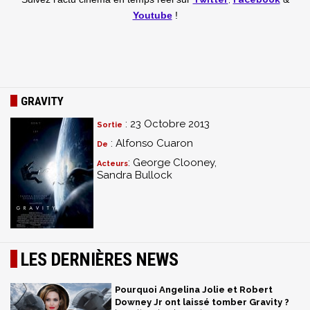
Youtube
!
GRAVITY
: 23 Octobre 2013
Sortie
: Alfonso Cuaron
De
: George Clooney,
Acteurs
Sandra Bullock
LES DERNIÈRES NEWS
Pourquoi Angelina Jolie et Robert
Downey Jr ont laissé tomber Gravity ?