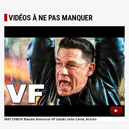
VIDÉOS À NE PAS MANQUER
►
MATCHBOX Bande Annonce VF (2026) John Cena, Action