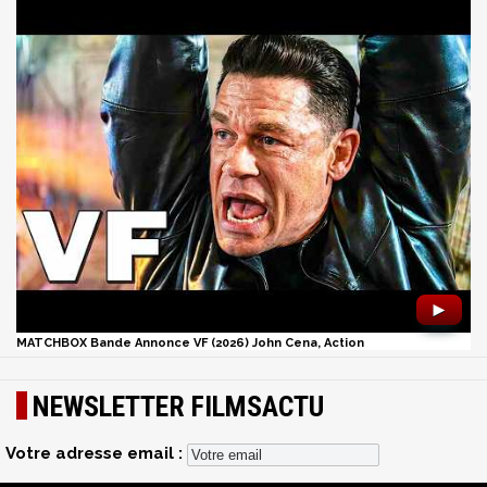
►
MATCHBOX Bande Annonce VF (2026) John Cena, Action
NEWSLETTER FILMSACTU
Votre adresse email :