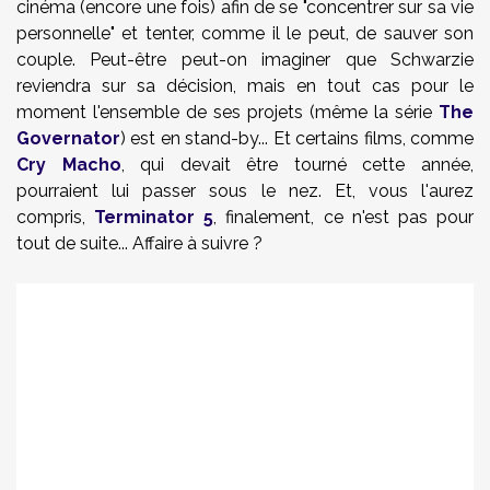
cinéma (encore une fois) afin de se "concentrer sur sa vie
personnelle" et tenter, comme il le peut, de sauver son
couple. Peut-être peut-on imaginer que Schwarzie
reviendra sur sa décision, mais en tout cas pour le
moment l'ensemble de ses projets (même la série
The
Governator
) est en stand-by... Et certains films, comme
Cry Macho
, qui devait être tourné cette année,
pourraient lui passer sous le nez. Et, vous l'aurez
compris,
Terminator 5
, finalement, ce n'est pas pour
tout de suite... Affaire à suivre ?