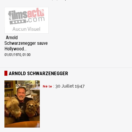
Arnold
Schwarzenegger sauve
Hollywood…
01/01/1970, 01:00
ARNOLD SCHWARZENEGGER
: 30 Juillet 1947
Né le