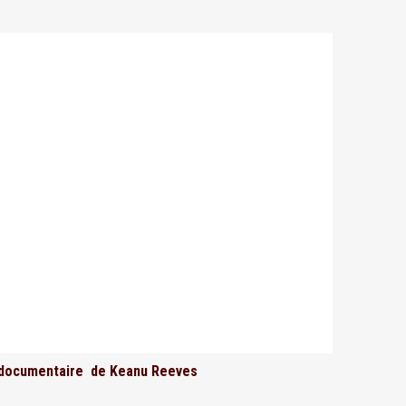
le documentaire de Keanu Reeves