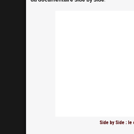
Side by Side : 