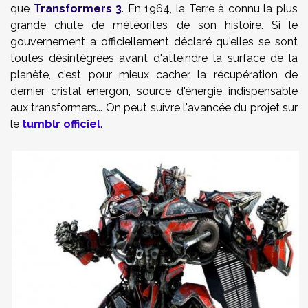
que
Transformers 3
. En 1964, la Terre à connu la plus
grande chute de météorites de son histoire. Si le
gouvernement a officiellement
déclaré qu'elles se sont
toutes désintégrées avant d'atteindre la surface de la
planète, c'est pour mieux cacher la récupération de
dernier cristal
energon, source d'énergie indispensable
aux transformers... On peut suivre l'avancée du projet sur
le
tumblr officiel
.