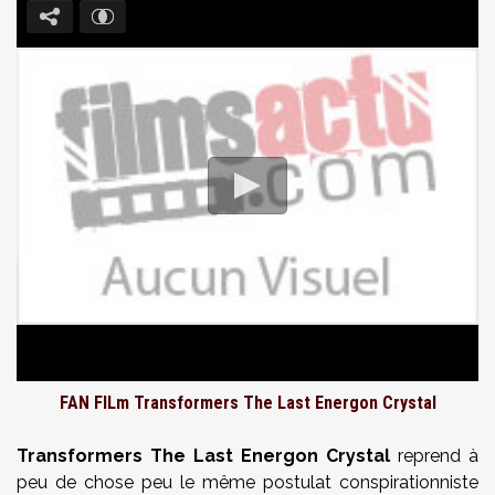
FAN FILm Transformers The Last Energon Crystal
Transformers The Last Energon Crystal
reprend à
peu de chose peu le même postulat conspirationniste