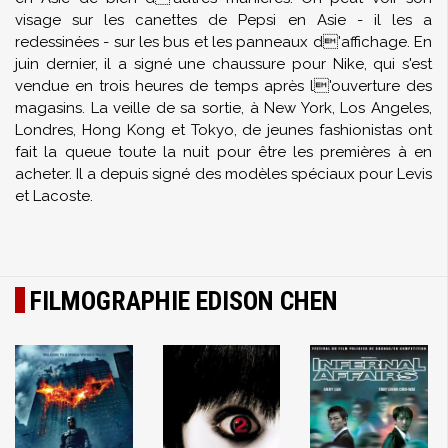
visage sur les canettes de Pepsi en Asie - il les a
redessinées - sur les bus et les panneaux d'affichage. En
juin dernier, il a signé une chaussure pour Nike, qui s'est
vendue en trois heures de temps après l'ouverture des
magasins. La veille de sa sortie, à New York, Los Angeles,
Londres, Hong Kong et Tokyo, de jeunes fashionistas ont
fait la queue toute la nuit pour être les premières à en
acheter. Il a depuis signé des modèles spéciaux pour Levis
et Lacoste.
FILMOGRAPHIE EDISON CHEN