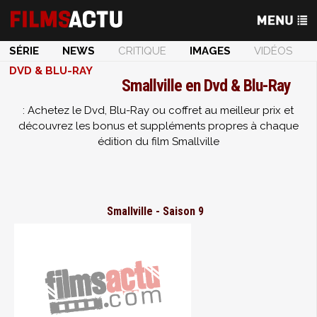
SÉRIE
NEWS
CRITIQUE
IMAGES
VIDÉOS
DVD & BLU-RAY
Smallville en Dvd & Blu-Ray
: Achetez le Dvd, Blu-Ray ou coffret au meilleur prix et
découvrez les bonus et suppléments propres à chaque
édition du film Smallville
Smallville - Saison 9