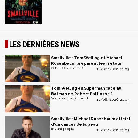
LES DERNIÈRES NEWS
Smallville : Tom Welling et Michael
Rosenbaum préparent leur retour
Somebody save me...
10/08/2026, 21:03
Tom Welling en Superman face au
Batman de Robert Pattinson ?
Somebody save me !!!!!
10/08/2026, 21:03
Smallville : Michael Rosenbaum atteint
d'un cancer de la peau
instant people
10/08/2026, 21:03