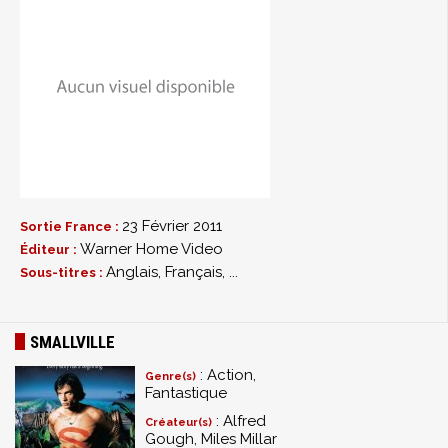
23 Février 2011
Sortie France :
Warner Home Video
Éditeur :
Anglais, Français, ...
Sous-titres :
SMALLVILLE
: Action,
Genre(s)
Fantastique
: Alfred
Créateur(s)
Gough, Miles Millar